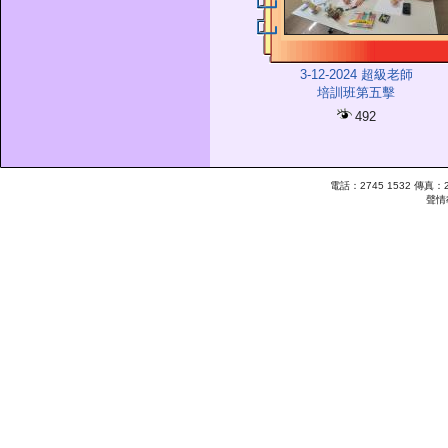
3-12-2024 超級老師
培訓班第五擊
492
電話：2745 1532 傳真：26
聲情